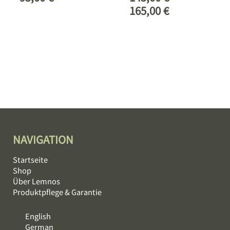
165,00
€
NAVIGATION
Startseite
Shop
Über Lemnos
Produktpflege & Garantie
English
German