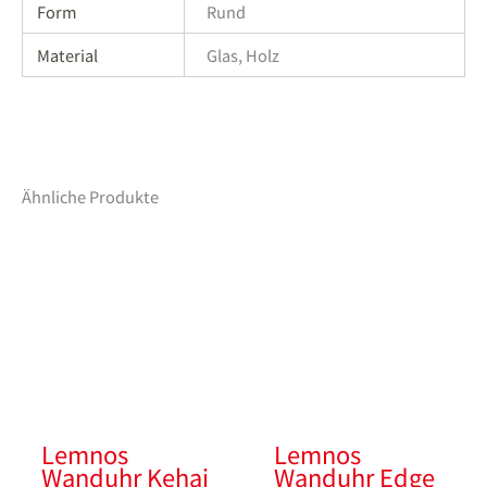
Form
Rund
Material
Glas, Holz
Ähnliche Produkte
Lemnos
Lemnos
Wanduhr Kehai
Wanduhr Edge