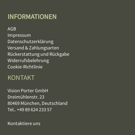
INFORMATIONEN
AGB
Impressum
Datenschutzerklärung
Versand & Zahlungsarten
Rückerstattung und Rückgabe
Widerrufsbelehrung
Cookie-Richtlinie
KONTAKT
Vision Porter GmbH
Dreimühlenstr. 23
80469 München, Deutschland
Tel.. +49 89 624 233 57
Kontaktiere uns