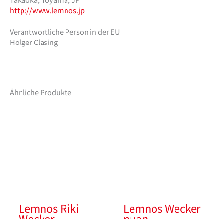
http://www.lemnos.jp
Verantwortliche Person in der EU
Holger Clasing
Ähnliche Produkte
Lemnos Riki
Lemnos Wecker
Wecker
nuan