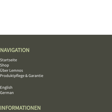
NAVIGATION
Startseite
Shop
Über Lemnos
Produktpflege & Garantie
English
German
INFORMATIONEN