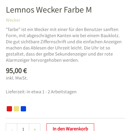
Lemnos Wecker Farbe M
Wecker
"farbe" ist ein Wecker mit einer für den Benutzer sanften
Form, mit abgeschrägten Kanten wie bei einem Bauklotz.
Die gut sichtbare Ziffernschrift und die einfachen Anzeigen
machen das Ablesen der Uhrzeit leicht. Die Uhr ist so
gestaltet, dass der gelbe Sekundenzeiger und der rote
Alarmzeiger hervorgehoben werden.
95,00
€
inkl. MwSt.
Lieferzeit:
in etwa 1 - 2 Arbeitstagen
Lemnos
-
+
In den Warenkorb