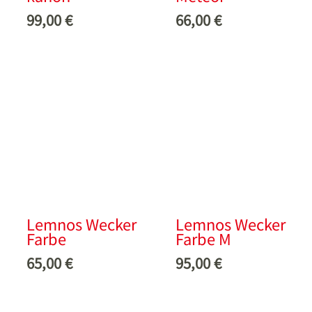
99,00
€
66,00
€
Lemnos Wecker
Lemnos Wecker
Farbe
Farbe M
65,00
€
95,00
€