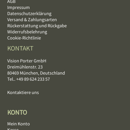
AGB
Impressum
Datenschutzerklärung
Versand & Zahlungsarten
Rückerstattung und Rückgabe
Widerrufsbelehrung
Cookie-Richtlinie
KONTAKT
Vision Porter GmbH
Dreimühlenstr. 23
80469 München, Deutschland
Tel.. +49 89 624 233 57
Kontaktiere uns
KONTO
Mein Konto
Kasse