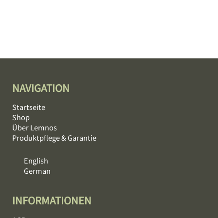
NAVIGATION
Startseite
Shop
Über Lemnos
Produktpflege & Garantie
English
German
INFORMATIONEN