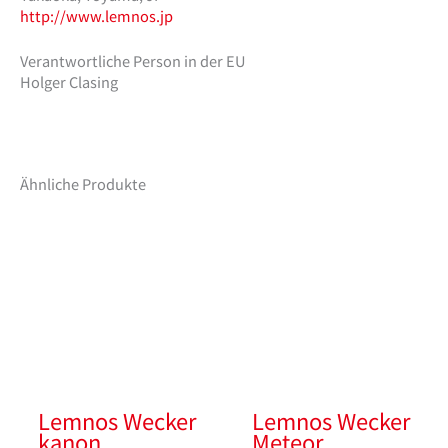
http://www.lemnos.jp
Verantwortliche Person in der EU
Holger Clasing
Ähnliche Produkte
Lemnos Wecker
Lemnos Wecker
kanon
Meteor